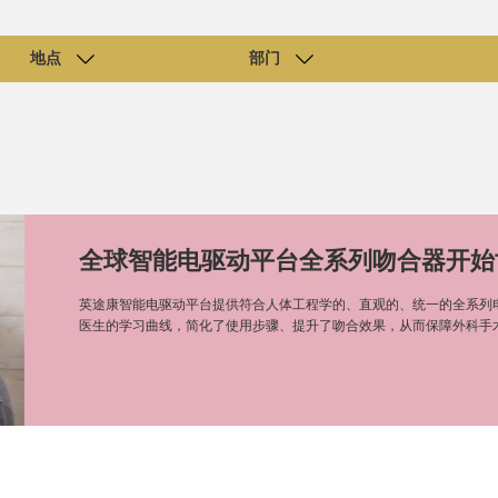
地点
部门
全球智能电驱动平台全系列吻合器开始
英途康智能电驱动平台提供符合人体工程学的、直观的、统一的全系列
医生的学习曲线，简化了使用步骤、提升了吻合效果，从而保障外科手