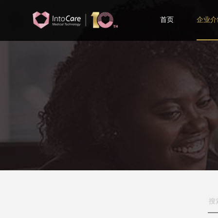
首页
企业介