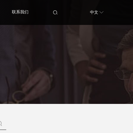
联系我们
中文