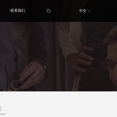
联系我们
中文