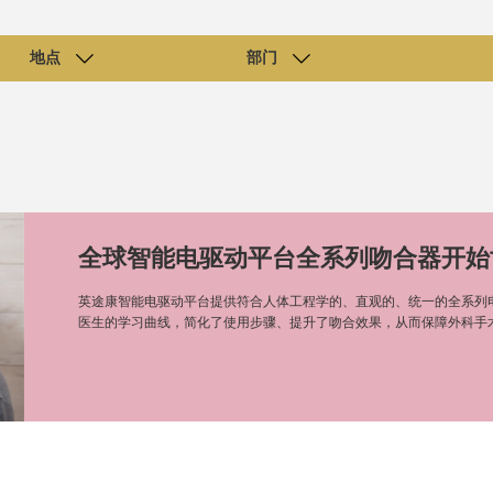
地点
部门
全球智能电驱动平台全系列吻合器开始
英途康智能电驱动平台提供符合人体工程学的、直观的、统一的全系列
医生的学习曲线，简化了使用步骤、提升了吻合效果，从而保障外科手