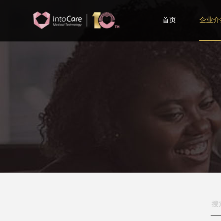
首页
企业介