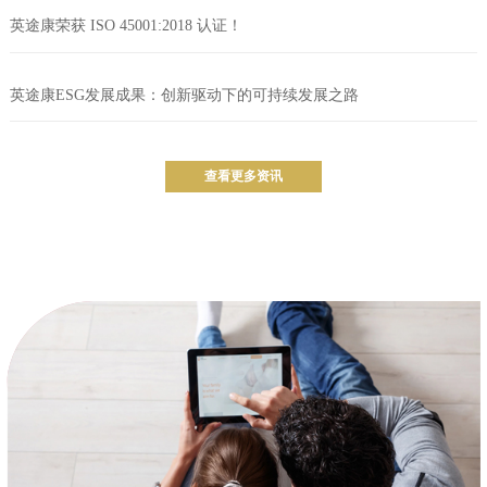
英途康荣获 ISO 45001:2018 认证！
英途康ESG发展成果：创新驱动下的可持续发展之路
查看更多资讯